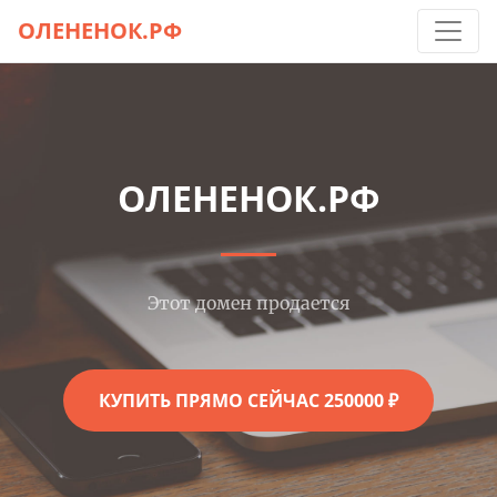
ОЛЕНЕНОК.РФ
ОЛЕНЕНОК.РФ
Этот домен продается
КУПИТЬ ПРЯМО СЕЙЧАС 250000 ₽